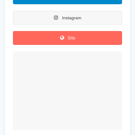
Instagram
Site