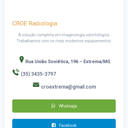
CROE Radiologia
A solução completa em imaginologia odontológica.
Trabalhamos com os mais modernos equipamentos.
Rua União Soviética, 196 – Extrema/MG
(35) 3435-3797
croextrema@gmail.com
Whatsapp
Facebook