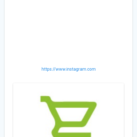
https://www.instagram.com