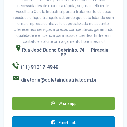
necessidades de maneira rápida, segura e eficiente.
Escolha a Coleta Industrial para a tratamento de seus
resíduos e fique tranquilo sabendo que está lidando com
uma empresa confiável e especializada no assunto.
Oferecemos serviços a preços competitivos, garantindo
qualidade e eficiência para nossos clientes. Entre em
contato e solicite um orçamento hoje mesmo!
Rua José Bueno Sobrinho, 74
– Piracaia –
SP
(11) 91317-4949
diretoria@coletaindustrial.com.br
Whatsapp
Facebook