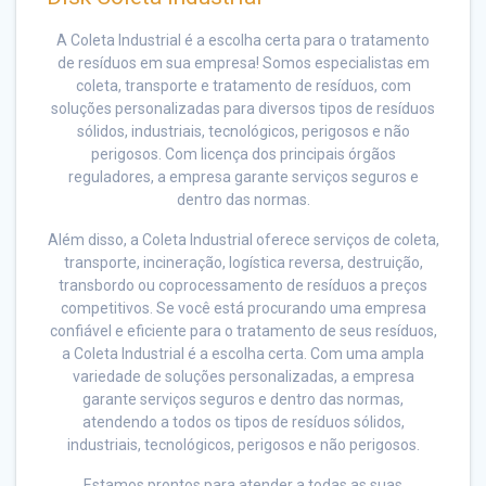
A Coleta Industrial é a escolha certa para o tratamento
de resíduos em sua empresa! Somos especialistas em
coleta, transporte e tratamento de resíduos, com
soluções personalizadas para diversos tipos de resíduos
sólidos, industriais, tecnológicos, perigosos e não
perigosos. Com licença dos principais órgãos
reguladores, a empresa garante serviços seguros e
dentro das normas.
Além disso, a Coleta Industrial oferece serviços de coleta,
transporte, incineração, logística reversa, destruição,
transbordo ou coprocessamento de resíduos a preços
competitivos. Se você está procurando uma empresa
confiável e eficiente para o tratamento de seus resíduos,
a Coleta Industrial é a escolha certa. Com uma ampla
variedade de soluções personalizadas, a empresa
garante serviços seguros e dentro das normas,
atendendo a todos os tipos de resíduos sólidos,
industriais, tecnológicos, perigosos e não perigosos.
Estamos prontos para atender a todas as suas