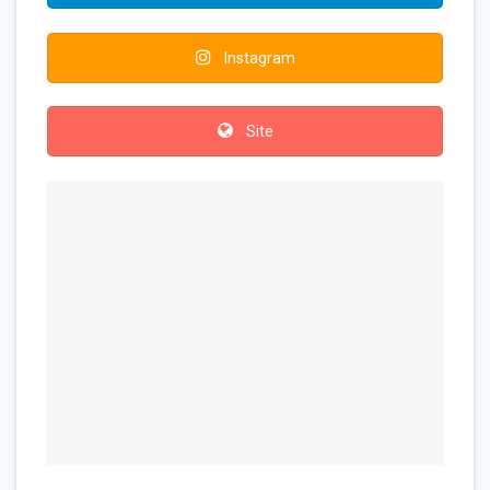
Instagram
Site