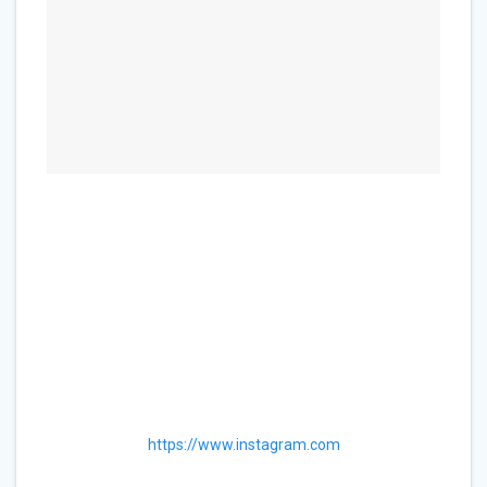
https://www.instagram.com