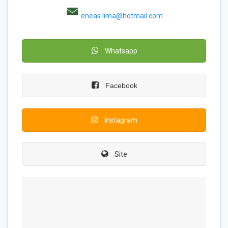
eneas.lima@hotmail.com
Whatsapp
Facebook
Instagram
Site