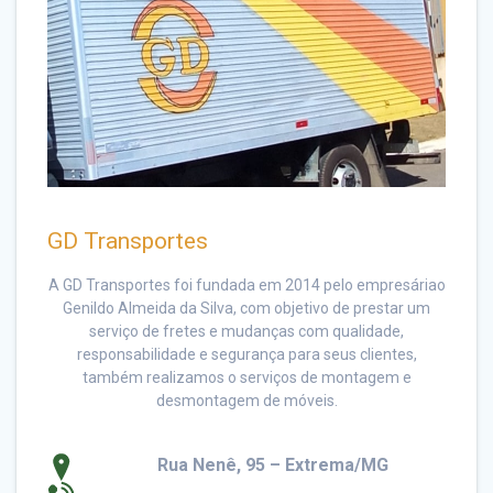
GD Transportes
A GD Transportes foi fundada em 2014 pelo empresáriao
Genildo Almeida da Silva, com objetivo de prestar um
serviço de fretes e mudanças com qualidade,
responsabilidade e segurança para seus clientes,
também realizamos o serviços de montagem e
desmontagem de móveis.
Rua Nenê, 95 – Extrema/MG