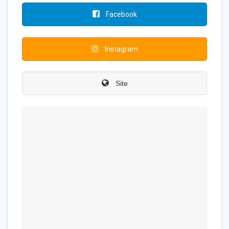
Facebook
Instagram
Site