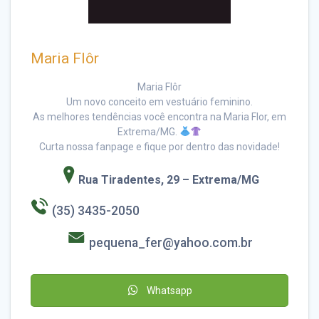
Maria Flôr
Maria Flôr
Um novo conceito em vestuário feminino.
As melhores tendências você encontra na Maria Flor, em
Extrema/MG.
Curta nossa fanpage e fique por dentro das novidade!
Rua Tiradentes, 29 – Extrema/MG
(35) 3435-2050
pequena_fer@yahoo.com.br
Whatsapp