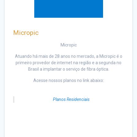
Micropic
Micropic
Atuando há mais de 28 anos no mercado, a Micropic é o
primeiro provedor de internet na região e a segunda no
Brasil a implantar o serviço de fibra óptica.
Acesse nossos planos no link abaixo:
Planos Residenciais