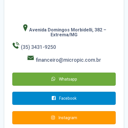
Avenida Domingos Morbidelli, 382 –
Extrema/MG
(35) 3431-9250
financeiro@micropic.com.br
Whatsapp
Facebook
Instagram