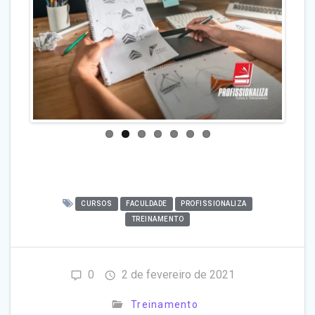
CURSOS
FACULDADE
PROFISSIONALIZA
TREINAMENTO
0
2 de fevereiro de 2021
Treinamento