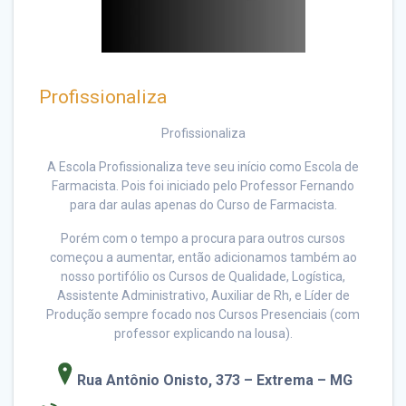
Profissionaliza
Profissionaliza
A Escola Profissionaliza teve seu início como Escola de
Farmacista. Pois foi iniciado pelo Professor Fernando
para dar aulas apenas do Curso de Farmacista.
Porém com o tempo a procura para outros cursos
começou a aumentar, então adicionamos também ao
nosso portifólio os Cursos de Qualidade, Logística,
Assistente Administrativo, Auxiliar de Rh, e Líder de
Produção sempre focado nos Cursos Presenciais (com
professor explicando na lousa).
Rua Antônio Onisto, 373 –
Extrema – MG