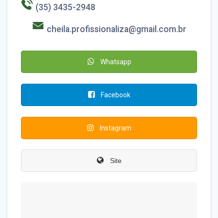
(35) 3435-2948
cheila.profissionaliza@gmail.com.br
Whatsapp
Facebook
Instagram
Site