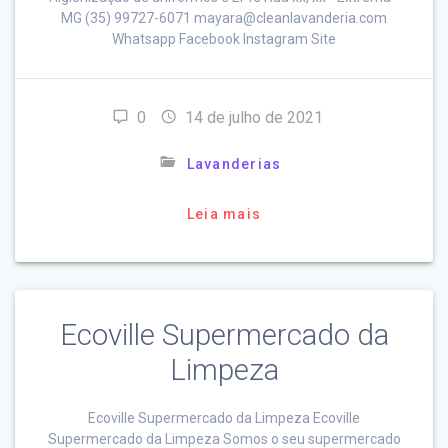
MG (35) 99727-6071 mayara@cleanlavanderia.com
Whatsapp Facebook Instagram Site
0
14 de julho de 2021
Lavanderias
Leia mais
Ecoville Supermercado da
Limpeza
Ecoville Supermercado da Limpeza Ecoville
Supermercado da Limpeza Somos o seu supermercado