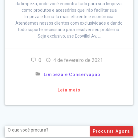
da limpeza, onde você encontra tudo para sua limpeza,
como produtos e acessórios que irão facilitar sua
limpeza e torná-la mais eficiente e econômica.
Atendemos nossos clientes com exclusividade e dando
todo suporte necessário para resolver seu problema.
Seja exclusivo, use Ecoville! Av. …
0
4 de fevereiro de 2021
Limpeza e Conservação
Leia mais
Search
for: