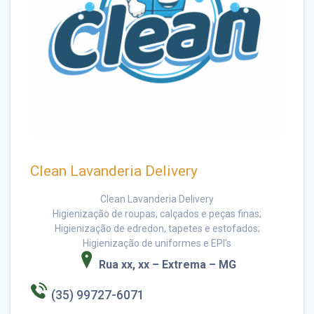
Clean Lavanderia Delivery
Clean Lavanderia Delivery
Higienização de roupas, calçados e peças finas;
Higienização de edredon, tapetes e estofados;
Higienização de uniformes e EPI’s
Rua xx, xx – Extrema – MG
(35) 99727-6071