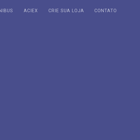
NIBUS
ACIEX
CRIE SUA LOJA
CONTATO