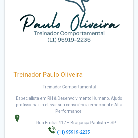
Treinador Paulo Oliveira
Treinador Comportamental
Especialista em RH & Desenvolvimento Humano. Ajudo
profissionais a elevar sua consciência emocional e Alta
Performance.
Rua Emília, 412 – Bragança Paulista – SP
(11) 95919-2235