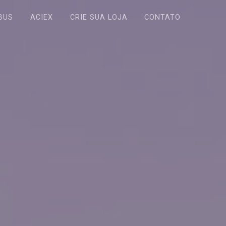
BUS
ACIEX
CRIE SUA LOJA
CONTATO