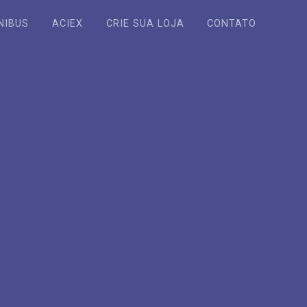
NIBUS
ACIEX
CRIE SUA LOJA
CONTATO