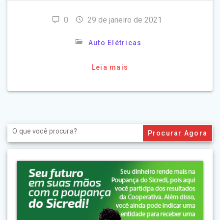
0
29 de janeiro de 2021
Auto Elétricas
Leia mais
Search
for: