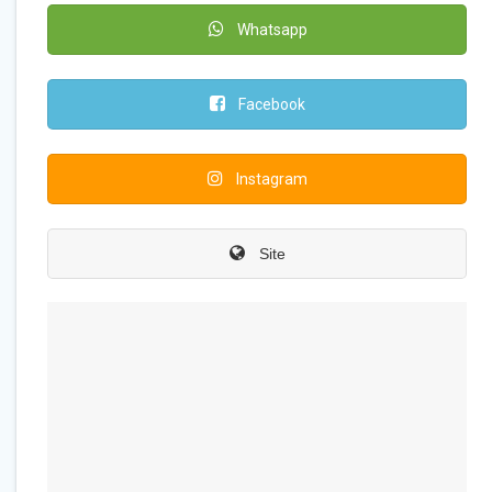
Whatsapp
Facebook
Instagram
Site