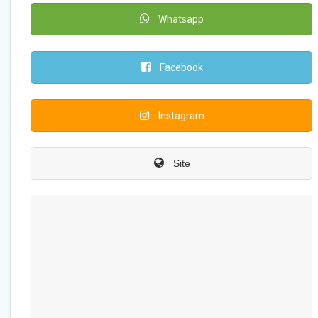
Whatsapp
Facebook
Instagram
Site