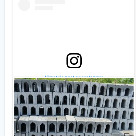
View this post on Instagram