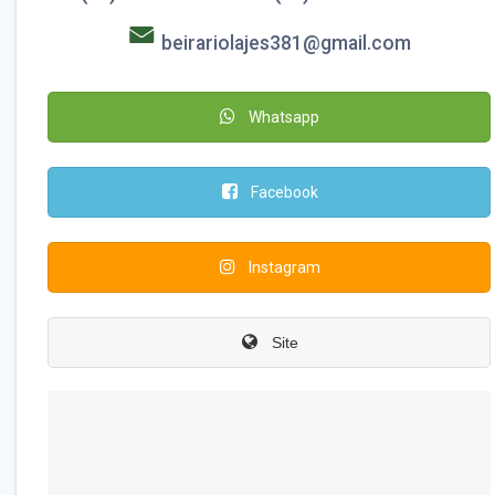
beirariolajes381@gmail.com
Whatsapp
Facebook
Instagram
Site