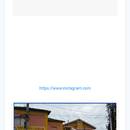
https://www.instagram.com