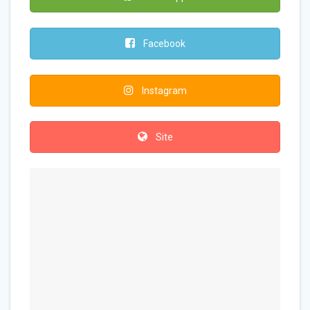
Facebook
Instagram
Site