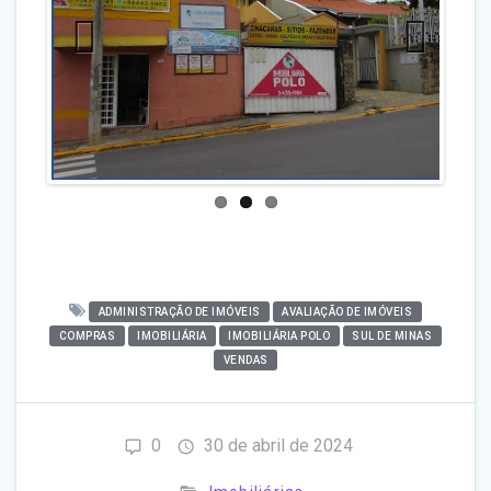
Previo
Next
us
ADMINISTRAÇÃO DE IMÓVEIS
AVALIAÇÃO DE IMÓVEIS
COMPRAS
IMOBILIÁRIA
IMOBILIÁRIA POLO
SUL DE MINAS
VENDAS
0
30 de abril de 2024