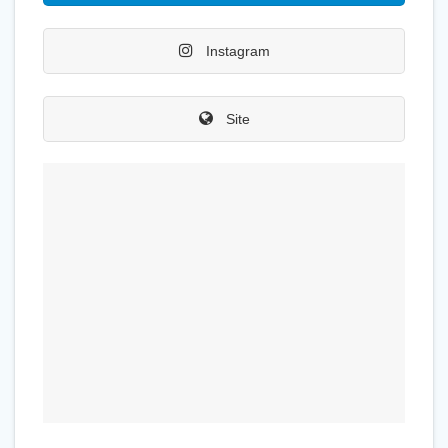
Instagram
Site