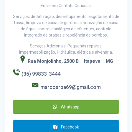
Entre em Contato Conosco.
Serviços; dedetização, desentupimento, esgotamento de
fossa, limpeza de caixa de gordura, imunização de caixa
de água, controle biológico de efluentes, controle
integrado de pragas e repelência de pombos.
Serviços Adicionais: Pequenos reparos,
Impermeabilização, Hidráulica, elétrica e alvenaria.
Rua Monjolinho, 2500 B – Itapeva – MG
(35) 99833-3444
marcosrba69@gmail.com
Whatsapp
Facebook