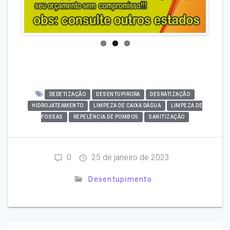
DEDETIZAÇÃO
DESENTUPIRORA
DESRATIZAÇÃO
HIDROJATEAMENTO
LIMPEZA DE CAIXA DÁGUA
LIMPEZA DE
FOSSAS
REPELÊNCIA DE POMBOS
SANITIZAÇÃO
0
25 de janeiro de 2023
Desentupimento