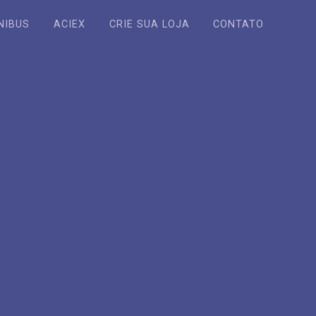
NIBUS
ACIEX
CRIE SUA LOJA
CONTATO