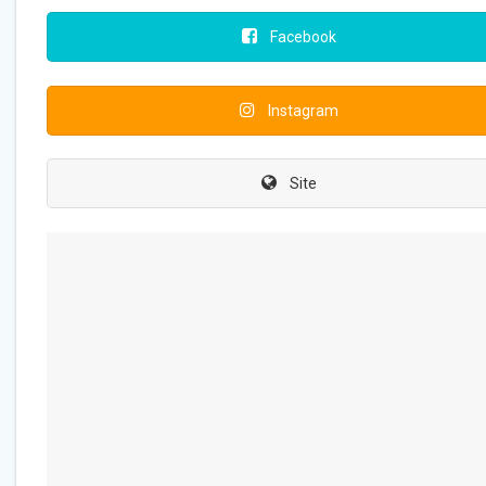
Facebook
Instagram
Site