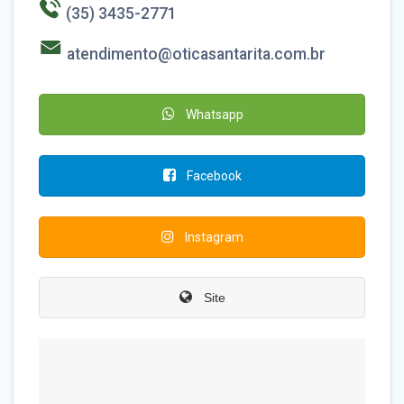
(35) 3435-2771
atendimento@oticasantarita.com.br
Whatsapp
Facebook
Instagram
Site