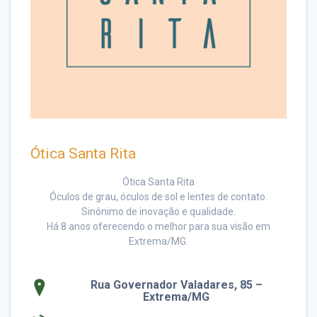
Ótica Santa Rita
Ótica Santa Rita
Óculos de grau, óculos de sol e lentes de contato.
Sinônimo de inovação e qualidade.
Há 8 anos oferecendo o melhor para sua visão em
Extrema/MG.
Rua Governador Valadares, 85 –
Extrema/MG