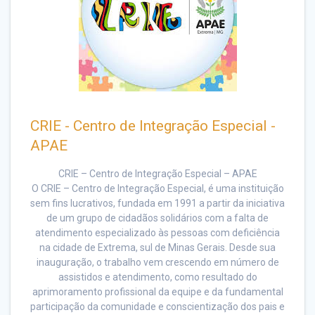
CRIE - Centro de Integração Especial -
APAE
CRIE – Centro de Integração Especial – APAE
O CRIE – Centro de Integração Especial, é uma instituição
sem fins lucrativos, fundada em 1991 a partir da iniciativa
de um grupo de cidadãos solidários com a falta de
atendimento especializado às pessoas com deficiência
na cidade de Extrema, sul de Minas Gerais. Desde sua
inauguração, o trabalho vem crescendo em número de
assistidos e atendimento, como resultado do
aprimoramento profissional da equipe e da fundamental
participação da comunidade e conscientização dos pais e