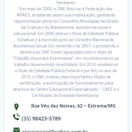
familiares.
Em maio de 2005, o CRIE filiou-se à Federação das
APAES, ampliando assim sua mobilização, ganhando
representação ativa nos Conselhos Municipais do Direito
da Criança e do Adolescente, assistência social e
educacional. Em 2006 obteve o título de Utilidade Pública
Estadual e a inscrição junto ao Conselho Nacional de
Assistência Social. Em novembro de 2007, o presidente e
diretora do CRIE foram agraciados com o título de
“Cidadão Honorário Extremense”, em reconhecimento ao
trabalho desenvolvido na entidade. Em 2010 recebemos
o título de Utilidade Pública Federal e por fim, no ano de
2016, o CRIE recebeu dois importantes títulos de
certificação: a autorização de funcionamento para
abertura do Centro Educacional Especializado – CAEE e o
Certificado de Entidade Beneficente.
Rua Véu das Noivas, 62 – Extrema/MG
(35)
98423-5789